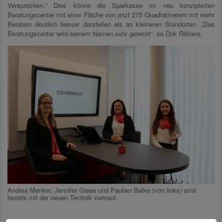
Versprechen.“ Dies könne die Sparkasse im neu konzipierten
Beratungscenter mit einer Fläche von jetzt 275 Quadratmetern mit mehr
Beratern deutlich besser darstellen als an kleineren Standorten. „Das
Beratungscenter wird seinem Namen sehr gerecht“, so Dirk Ribbers.
Andrea Menker, Jennifer Giese und Paulien Balke (von links) sind
bereits mit der neuen Technik vertraut.