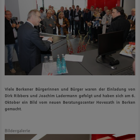
Viele Borkener Bürgerinnen und Bürger waren der Einladung von
Dirk Ribbers und Joachim Ladermann gefolgt und haben sich am 6.
Oktober ein Bild vom neuen Beratungscenter Hovesath in Borken
.
gemacht
Bildergalerie