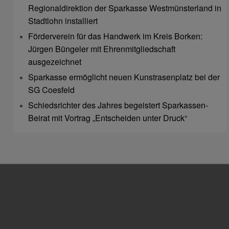
Regionaldirektion der Sparkasse Westmünsterland in
Stadtlohn installiert
Förderverein für das Handwerk im Kreis Borken:
Jürgen Büngeler mit Ehrenmitgliedschaft
ausgezeichnet
Sparkasse ermöglicht neuen Kunstrasenplatz bei der
SG Coesfeld
Schiedsrichter des Jahres begeistert Sparkassen-
Beirat mit Vortrag „Entscheiden unter Druck“