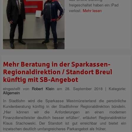
freigeschaltet haben ein iPad
verlost.
Mehr lesen
Mehr Beratung in der Sparkassen-
Regionaldirektion / Standort Breul
künftig mit SB-Angebot
eingestellt von
Robert Klein
am 28. September 2018 | Kategorie:
Allgemein
In Stadtlohn wird die Sparkasse Westmünsterland die persönliche
Kundenberatung künftig in der Stadtlohner Regionaldirektion bündeln.
„Hier können wir die Anforderungen an einen modernen
Finanzdienstleister deutlich besser erfüllen“, erläutert Regionaldirektor
Klaus Stachowski. Der Standort ist gut erreichbar und bietet ein
inzwischen deutlich umfangreicheres Parkangebot als früher.