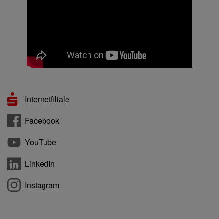
Internetfiliale
Facebook
YouTube
LinkedIn
Instagram