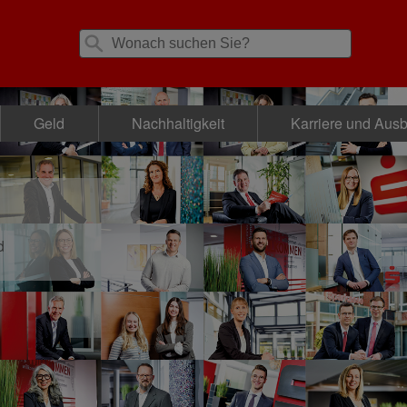
Geld
Nachhaltigkeit
Karriere und Aus
d