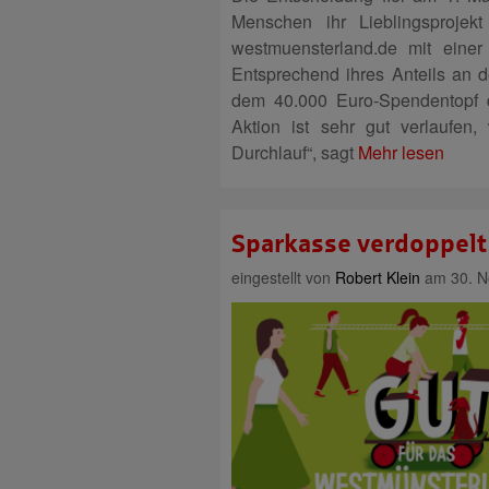
Menschen ihr Lieblingsprojekt
westmuensterland.de mit eine
Entsprechend ihres Anteils an
dem 40.000 Euro-Spendentopf d
Aktion ist sehr gut verlaufen
Durchlauf“, sagt
Mehr lesen
Sparkasse verdoppelt
eingestellt von
Robert Klein
am 30. N