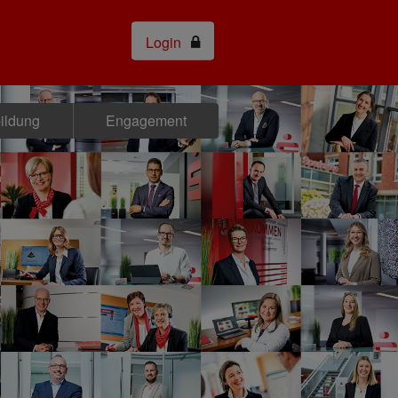
Login
bildung
Engagement