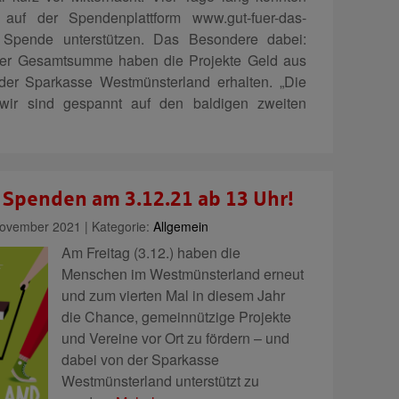
 auf der Spendenplattform www.gut-fuer-das-
r Spende unterstützen. Das Besondere dabei:
 der Gesamtsumme haben die Projekte Geld aus
er Sparkasse Westmünsterland erhalten. „Die
, wir sind gespannt auf den baldigen zweiten
 Spenden am 3.12.21 ab 13 Uhr!
ovember 2021 | Kategorie:
Allgemein
Am Freitag (3.12.) haben die
Menschen im Westmünsterland erneut
und zum vierten Mal in diesem Jahr
die Chance, gemeinnützige Projekte
und Vereine vor Ort zu fördern – und
dabei von der Sparkasse
Westmünsterland unterstützt zu