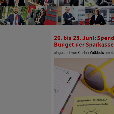
20. bis 23. Juni: Spe
Budget der Sparkasse
eingestellt von
Carina Wübbels
am 4.