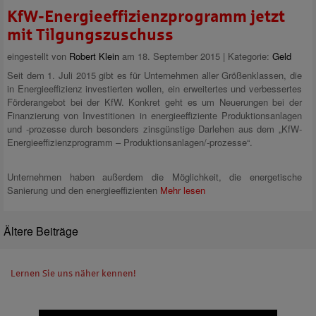
KfW-Energieeffizienzprogramm jetzt
mit Tilgungszuschuss
eingestellt von
Robert Klein
am 18. September 2015 | Kategorie:
Geld
Seit dem 1. Juli 2015 gibt es für Unternehmen aller Größenklassen, die
in Energieeffizienz investierten wollen, ein erweitertes und verbessertes
Förderangebot bei der KfW. Konkret geht es um Neuerungen bei der
Finanzierung von Investitionen in energieeffiziente Produktionsanlagen
und -prozesse durch besonders zinsgünstige Darlehen aus dem „KfW-
Energieeffizienzprogramm – Produktionsanlagen/-prozesse“.
Unternehmen haben außerdem die Möglichkeit, die energetische
Sanierung und den energieeffizienten
Mehr lesen
Ältere Beiträge
Lernen Sie uns näher kennen!