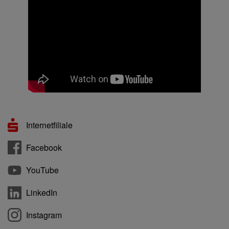
Internetfiliale
Facebook
YouTube
LinkedIn
Instagram