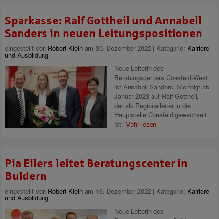
Sparkasse: Ralf Gottheil und Annabell
Sanders in neuen Leitungspositionen
eingestellt von
Robert Klein
am 30. Dezember 2022 | Kategorie:
Karriere
und Ausbildung
Neue Leiterin des
Beratungscenters Coesfeld-West
ist Annabell Sanders. Sie folgt ab
Januar 2023 auf Ralf Gottheil,
der als Regionalleiter in die
Hauptstelle Coesfeld gewechselt
ist.
Mehr lesen
Pia Eilers leitet Beratungscenter in
Buldern
eingestellt von
Robert Klein
am 16. Dezember 2022 | Kategorie:
Karriere
und Ausbildung
Neue Leiterin des