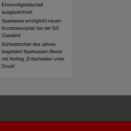
Ehrenmitgliedschaft
ausgezeichnet
Sparkasse ermöglicht neuen
Kunstrasenplatz bei der SG
Coesfeld
Schiedsrichter des Jahres
begeistert Sparkassen-Beirat
mit Vortrag „Entscheiden unter
Druck“