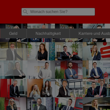
Geld
Nachhaltigkeit
Karriere und Aus
d