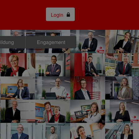
Login
bildung
Engagement