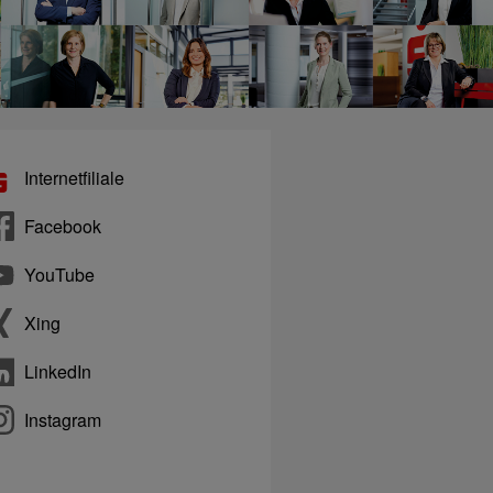
Internetfiliale
Facebook
YouTube
Xing
LinkedIn
Instagram