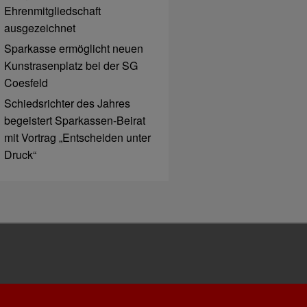
Ehrenmitgliedschaft
ausgezeichnet
Sparkasse ermöglicht neuen
Kunstrasenplatz bei der SG
Coesfeld
Schiedsrichter des Jahres
begeistert Sparkassen-Beirat
mit Vortrag „Entscheiden unter
Druck“