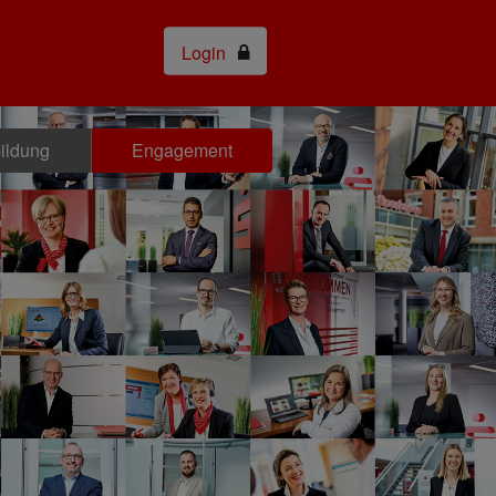
Login
bildung
Engagement