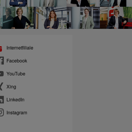
Internetfiliale
Facebook
YouTube
Xing
LinkedIn
Instagram