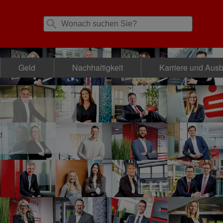
Geld
Nachhaltigkeit
Karriere und Aus
d