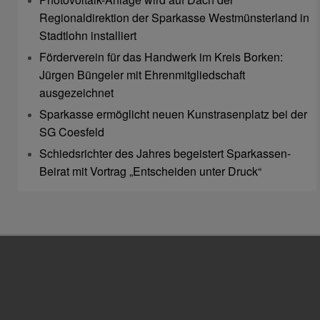
Regionaldirektion der Sparkasse Westmünsterland in
Stadtlohn installiert
Förderverein für das Handwerk im Kreis Borken:
Jürgen Büngeler mit Ehrenmitgliedschaft
ausgezeichnet
Sparkasse ermöglicht neuen Kunstrasenplatz bei der
SG Coesfeld
Schiedsrichter des Jahres begeistert Sparkassen-
Beirat mit Vortrag „Entscheiden unter Druck“