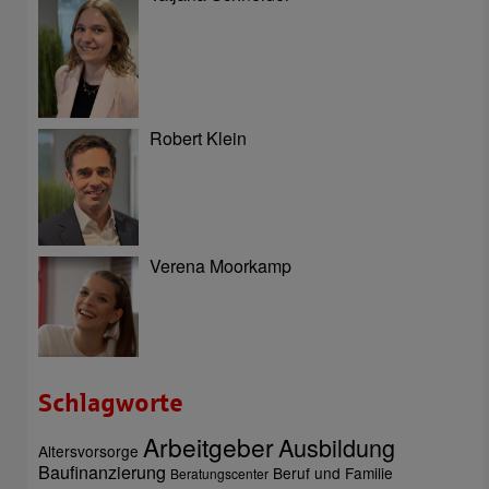
Robert Klein
Verena Moorkamp
Schlagworte
Arbeitgeber
Ausbildung
Altersvorsorge
Baufinanzierung
Beruf und Familie
Beratungscenter