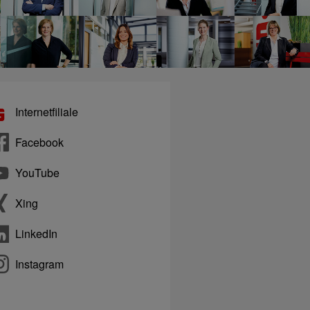
Internetfiliale
Facebook
YouTube
Xing
LinkedIn
Instagram