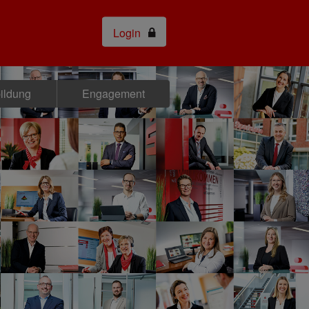
Login
bildung
Engagement