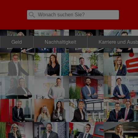
Geld
Nachhaltigkeit
Karriere und Aus
d