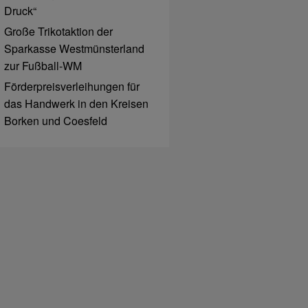
Druck“
Große Trikotaktion der
Sparkasse Westmünsterland
zur Fußball-WM
Förderpreisverleihungen für
das Handwerk in den Kreisen
Borken und Coesfeld