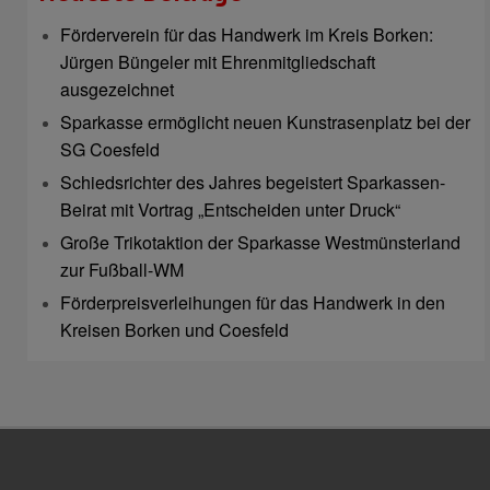
Förderverein für das Handwerk im Kreis Borken:
Jürgen Büngeler mit Ehrenmitgliedschaft
ausgezeichnet
Sparkasse ermöglicht neuen Kunstrasenplatz bei der
SG Coesfeld
Schiedsrichter des Jahres begeistert Sparkassen-
Beirat mit Vortrag „Entscheiden unter Druck“
Große Trikotaktion der Sparkasse Westmünsterland
zur Fußball-WM
Förderpreisverleihungen für das Handwerk in den
Kreisen Borken und Coesfeld