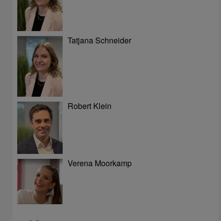
Tatjana Schneider
Robert Klein
Verena Moorkamp