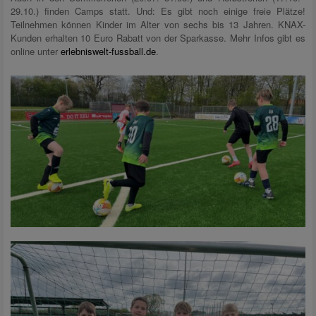
29.10.) finden Camps statt. Und: Es gibt noch einige freie Plätze!
Teilnehmen können Kinder im Alter von sechs bis 13 Jahren. KNAX-
Kunden erhalten 10 Euro Rabatt von der Sparkasse. Mehr Infos gibt es
online unter
erlebniswelt-fussball.de
.