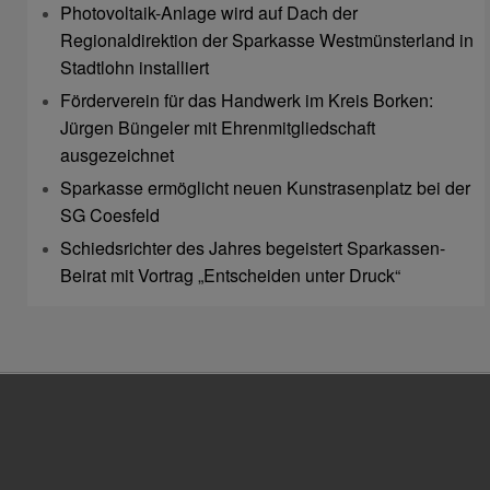
Photovoltaik-Anlage wird auf Dach der
Regionaldirektion der Sparkasse Westmünsterland in
Stadtlohn installiert
Förderverein für das Handwerk im Kreis Borken:
Jürgen Büngeler mit Ehrenmitgliedschaft
ausgezeichnet
Sparkasse ermöglicht neuen Kunstrasenplatz bei der
SG Coesfeld
Schiedsrichter des Jahres begeistert Sparkassen-
Beirat mit Vortrag „Entscheiden unter Druck“