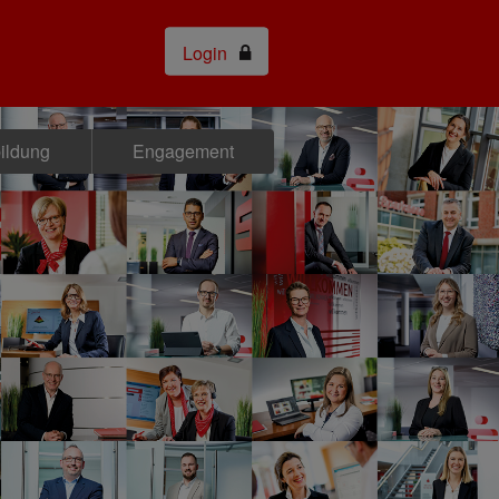
Login
bildung
Engagement