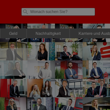
Geld
Nachhaltigkeit
Karriere und Aus
d