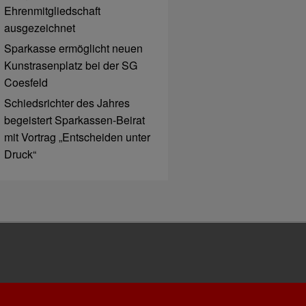
Ehrenmitgliedschaft
ausgezeichnet
Sparkasse ermöglicht neuen
Kunstrasenplatz bei der SG
Coesfeld
Schiedsrichter des Jahres
begeistert Sparkassen-Beirat
mit Vortrag „Entscheiden unter
Druck“