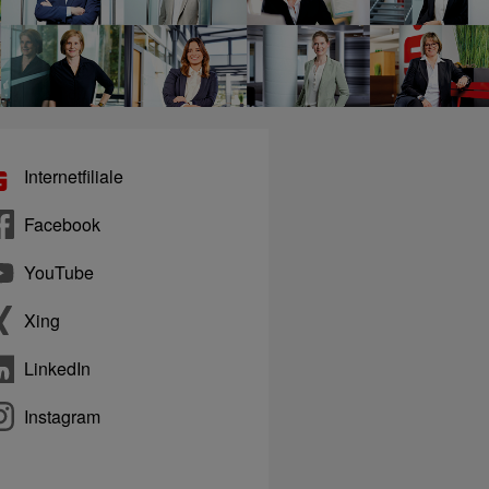
Internetfiliale
Facebook
YouTube
Xing
LinkedIn
Instagram