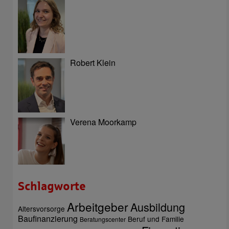
Robert Klein
Verena Moorkamp
Schlagworte
Arbeitgeber
Ausbildung
Altersvorsorge
Baufinanzierung
Beruf und Familie
Beratungscenter