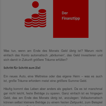
Was tun, wenn am Ende des Monats Geld übrig ist? Warum nicht
einfach das Konto automatisch „abräumen“, das Geld investieren und
sich damit in Zukunft größere Träume erfüllen?
Schritt für Schritt zum Ziel
Ein neues Auto, eine Weltreise oder das eigene Heim – was es auch
ist, große Träume erfordern meist eine größere Summe Geld.
Häufig kommt das Leben aber anders als geplant. Da es ist manchmal
gar nicht leicht, feste Beträge zu sparen. Ganz einfach ist es hingegen
Geld, das am Ende des Monats übrig ist, anzulegen: Vollautomatisch
können selbst kleinere Beträge zu einem festen Zeitpunkt, zum Beispiel