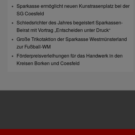
Sparkasse ermöglicht neuen Kunstrasenplatz bei der
SG Coesfeld
Schiedsrichter des Jahres begeistert Sparkassen-
Beirat mit Vortrag „Entscheiden unter Druck“
Große Trikotaktion der Sparkasse Westmünsterland
zur Fußball-WM
Förderpreisverleihungen für das Handwerk in den
Kreisen Borken und Coesfeld