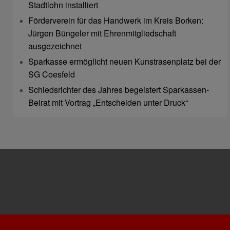
Stadtlohn installiert
Förderverein für das Handwerk im Kreis Borken:
Jürgen Büngeler mit Ehrenmitgliedschaft
ausgezeichnet
Sparkasse ermöglicht neuen Kunstrasenplatz bei der
SG Coesfeld
Schiedsrichter des Jahres begeistert Sparkassen-
Beirat mit Vortrag „Entscheiden unter Druck“