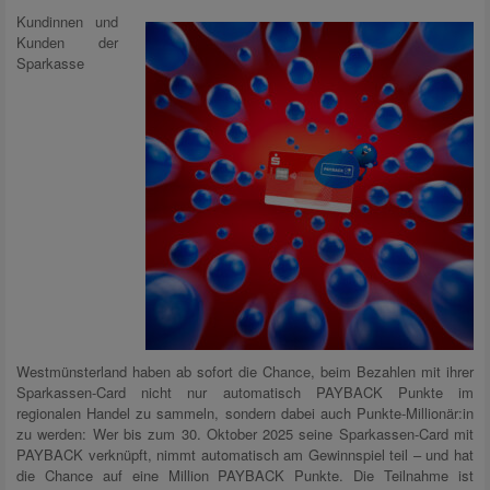
Kundinnen und
Kunden der
Sparkasse
Westmünsterland haben ab sofort die Chance, beim Bezahlen mit ihrer
Sparkassen-Card nicht nur automatisch PAYBACK Punkte im
regionalen Handel zu sammeln, sondern dabei auch Punkte-Millionär:in
zu werden: Wer bis zum 30. Oktober 2025 seine Sparkassen-Card mit
PAYBACK verknüpft, nimmt automatisch am Gewinnspiel teil – und hat
die Chance auf eine Million PAYBACK Punkte. Die Teilnahme ist