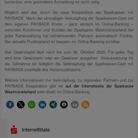
kostenlos, eine gesonderte Anmeldung ist nicht nötig.
Möglich wird das durch die neue Kooperation der Sparkassen mit
PAYBACK. Nach der einmaligen Verknüpfung der Sparkassen-Card mit
dem eigenen PAYBACK Konto – ganz einfach im Online-Banking –
sammeln Kundinnen und Kunden der Sparkasse Westmünsterland bei
jeder Kartenzahlung bei teilnehmenden Partnern automatisch Punkte.
Der aktuelle Punktestand ist bequem im Online-Banking sichtbar.
Das Gewinnspiel läuft noch bis zum 30. Oktober 2025. Für jeden Tag
wird eine Gewinnerin oder ein Gewinner ausgelost. Voraussetzung für
die Teilnahme ist lediglich die Verknüpfung der Sparkassen-Card mit
PAYBACK innerhalb des Aktionszeitraums.
Weitere Informationen zur Verknüpfung, zu regionalen Partnern und zur
PAYBACK Kooperation gibt es
auf der Internetseite der Sparkasse
Westmünsterland
oder direkt im Online-Banking.
Internetfiliale