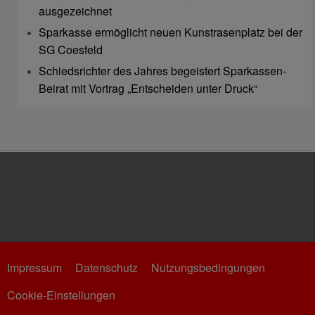
ausgezeichnet
Sparkasse ermöglicht neuen Kunstrasenplatz bei der
SG Coesfeld
Schiedsrichter des Jahres begeistert Sparkassen-
Beirat mit Vortrag „Entscheiden unter Druck“
Impressum
Datenschutz
Nutzungsbedingungen
Cookie-Einstellungen