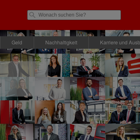
Geld
Nachhaltigkeit
Karriere und Aus
d