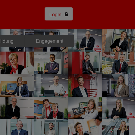
Login
bildung
Engagement