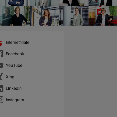
Internetfiliale
Facebook
YouTube
Xing
LinkedIn
Instagram