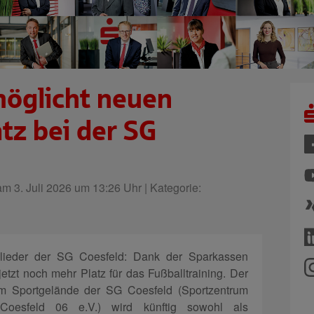
öglicht neuen
tz bei der SG
m 3. Juli 2026 um 13:26 Uhr | Kategorie:
glieder der SG Coesfeld: Dank der Sparkassen
etzt noch mehr Platz für das Fußballtraining. Der
em Sportgelände der SG Coesfeld (Sportzentrum
Coesfeld 06 e.V.) wird künftig sowohl als