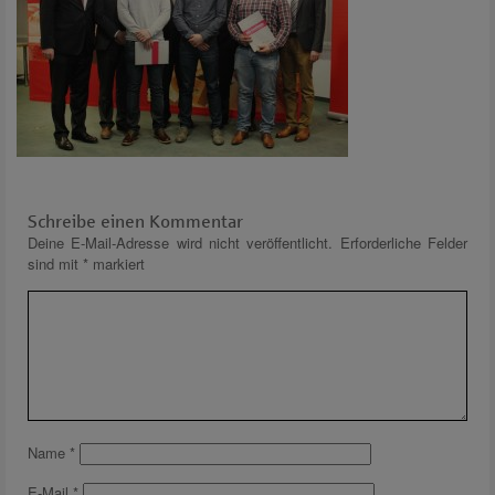
Schreibe einen Kommentar
Deine E-Mail-Adresse wird nicht veröffentlicht.
Erforderliche Felder
sind mit
*
markiert
Name
*
E-Mail
*