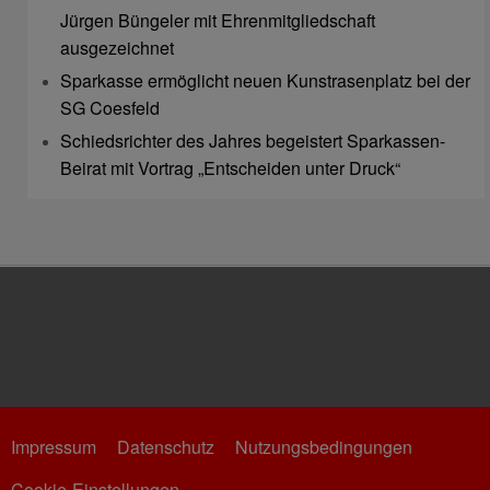
Jürgen Büngeler mit Ehrenmitgliedschaft
ausgezeichnet
Sparkasse ermöglicht neuen Kunstrasenplatz bei der
SG Coesfeld
Schiedsrichter des Jahres begeistert Sparkassen-
Beirat mit Vortrag „Entscheiden unter Druck“
Impressum
Datenschutz
Nutzungsbedingungen
Cookie-Einstellungen