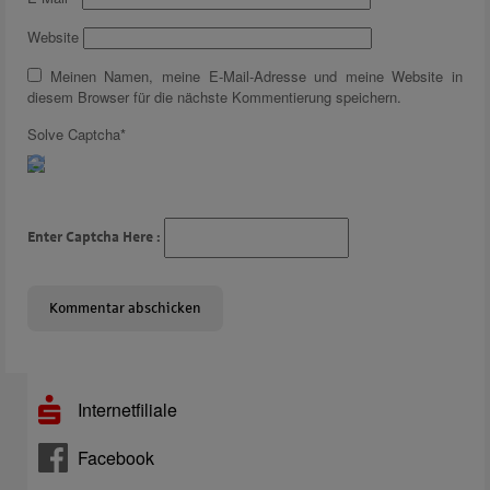
Website
Meinen Namen, meine E-Mail-Adresse und meine Website in
diesem Browser für die nächste Kommentierung speichern.
Solve Captcha*
Enter Captcha Here :
Internetfiliale
Facebook