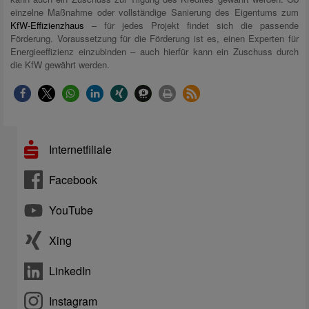
einzelne Maßnahme oder vollständige Sanierung des Eigentums zum
KfW-Effizienzhaus
– für jedes Projekt findet sich die passende
Förderung. Voraussetzung für die Förderung ist es, einen Experten für
Energieeffizienz einzubinden – auch hierfür kann ein Zuschuss durch
die KfW gewährt werden.
Internetfiliale
Facebook
YouTube
Xing
LinkedIn
Instagram