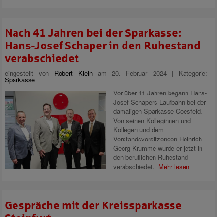
Nach 41 Jahren bei der Sparkasse:
Hans-Josef Schaper in den Ruhestand
verabschiedet
eingestellt von
Robert Klein
am 20. Februar 2024 | Kategorie:
Sparkasse
Vor über 41 Jahren begann Hans-
Josef Schapers Laufbahn bei der
damaligen Sparkasse Coesfeld.
Von seinen Kolleginnen und
Kollegen und dem
Vorstandsvorsitzenden Heinrich-
Georg Krumme wurde er jetzt in
den beruflichen Ruhestand
verabschiedet.
Mehr lesen
Gespräche mit der Kreissparkasse