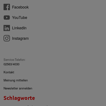
Facebook
YouTube
LinkedIn
Instagram
Service-Telefon:
02563/4030
Kontakt
Meinung mitteilen
Newsletter anmelden
Schlagworte