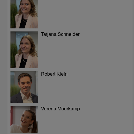
Tatjana Schneider
Robert Klein
Verena Moorkamp