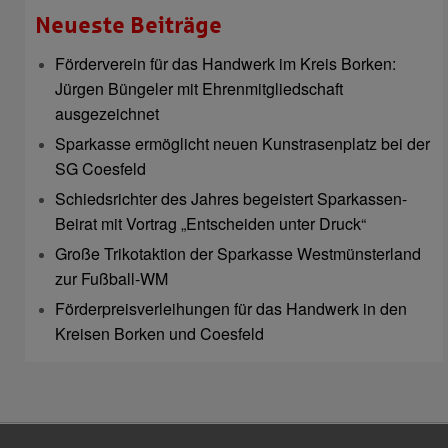
Neueste Beiträge
Förderverein für das Handwerk im Kreis Borken:
Jürgen Büngeler mit Ehrenmitgliedschaft
ausgezeichnet
Sparkasse ermöglicht neuen Kunstrasenplatz bei der
SG Coesfeld
Schiedsrichter des Jahres begeistert Sparkassen-
Beirat mit Vortrag „Entscheiden unter Druck“
Große Trikotaktion der Sparkasse Westmünsterland
zur Fußball-WM
Förderpreisverleihungen für das Handwerk in den
Kreisen Borken und Coesfeld