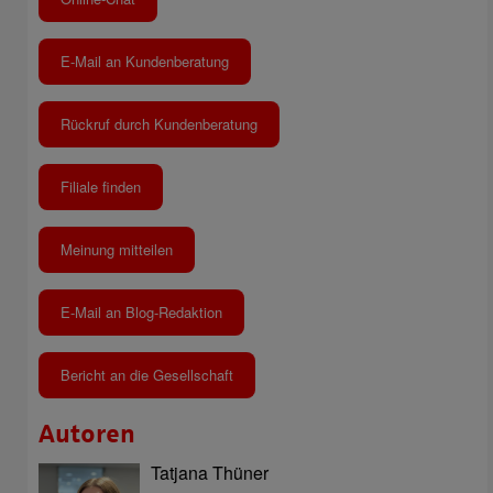
E-Mail an Kundenberatung
Rückruf durch Kundenberatung
Filiale finden
Meinung mitteilen
E-Mail an Blog-Redaktion
Bericht an die Gesellschaft
Autoren
Tatjana Thüner