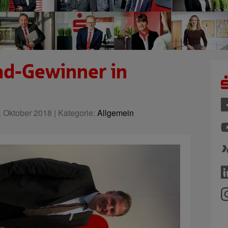
Pad-Gewinner in
 Oktober 2018 | Kategorie:
Allgemein