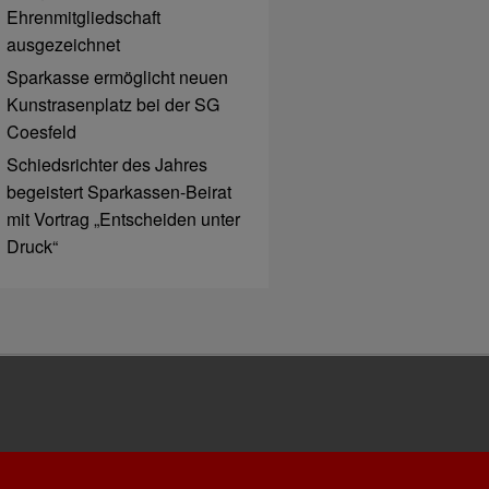
Ehrenmitgliedschaft
ausgezeichnet
Sparkasse ermöglicht neuen
Kunstrasenplatz bei der SG
Coesfeld
Schiedsrichter des Jahres
begeistert Sparkassen-Beirat
mit Vortrag „Entscheiden unter
Druck“