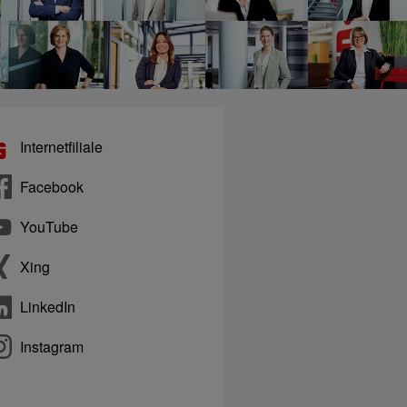
Internetfiliale
Facebook
YouTube
Xing
LinkedIn
Instagram