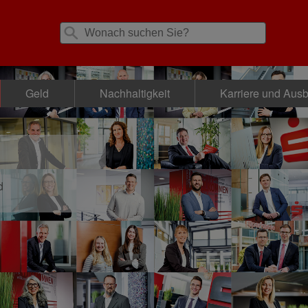
Geld
Nachhaltigkeit
Karriere und Aus
d