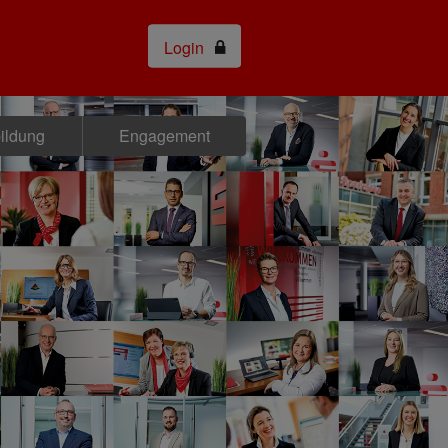
Login
bildung
Engagement