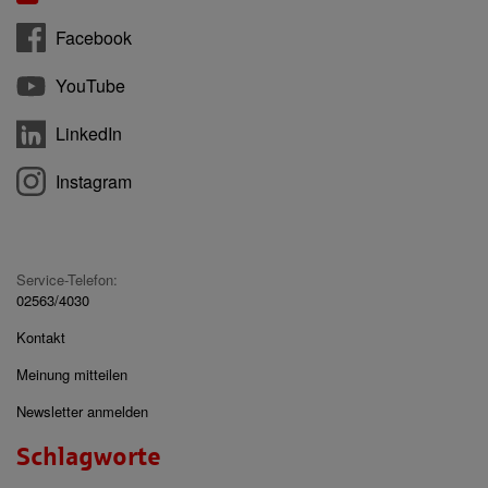
Facebook
YouTube
LinkedIn
Instagram
Service-Telefon:
02563/4030
Kontakt
Meinung mitteilen
Newsletter anmelden
Schlagworte